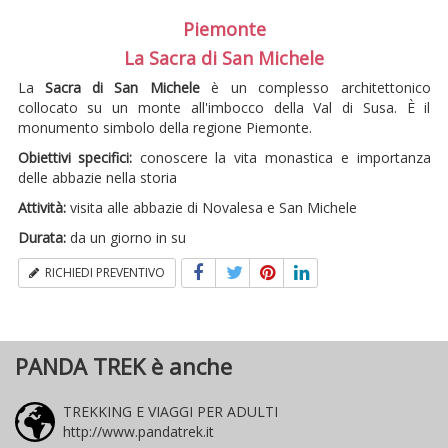
Piemonte
La Sacra di San Michele
La
Sacra di San Michele
è un complesso architettonico
collocato su un monte all'imbocco della Val di Susa. È il
monumento simbolo della regione Piemonte.
Obiettivi specifici:
conoscere la vita monastica e importanza
delle abbazie nella storia
Attività:
visita alle abbazie di Novalesa e San Michele
Durata:
da un giorno in su
RICHIEDI PREVENTIVO
PANDA TREK è anche
TREKKING E VIAGGI PER ADULTI
http://www.pandatrek.it