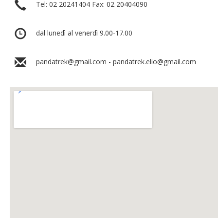
Tel: 02 20241404 Fax: 02 20404090
dal lunedì al venerdì 9.00-17.00
pandatrek@gmail.com - pandatrek.elio@gmail.com