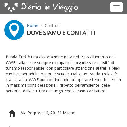
Toggl
navig
Home
Contatti
DOVE SIAMO E CONTATTI
Panda Trek
è una associazione nata nel 1996 all'interno del
WWF Italia e si è sempre occupata di organizzare attività di
turismo responsabile, con particolare attenzione al trek a piedi
e in bici, per adulti, minori e scuole. Dal 2005 Panda Trek si è
staccata dal WWF pur continuando ad operare tenendo sempre
in massima considerazione il rispetto dell'ambiente, delle
persone, della cultura dei luoghi che si vanno a visitare.
Via Porpora 14, 20131 Milano