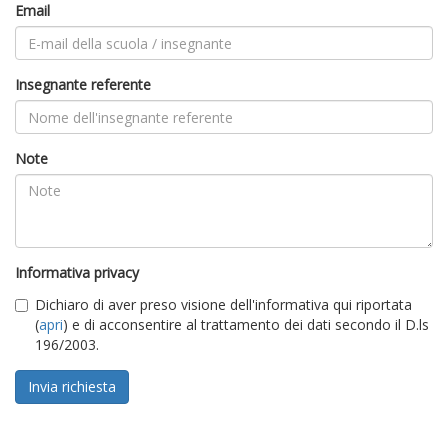
Email
Insegnante referente
Note
Informativa privacy
Dichiaro di aver preso visione dell'informativa qui riportata
(
apri
) e di acconsentire al trattamento dei dati secondo il D.ls
196/2003.
Invia richiesta