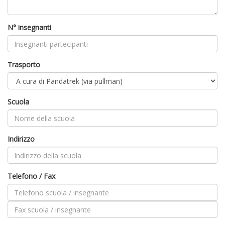
N° insegnanti
Trasporto
Scuola
Indirizzo
Telefono / Fax